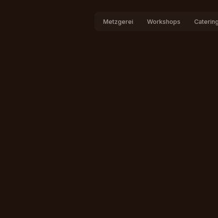
Metzgerei
Workshops
Caterin