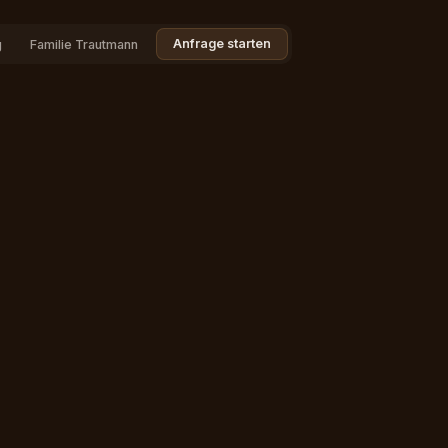
Anfrage starten
g
Familie Trautmann